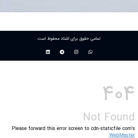
تمامی حقوق برای اشتاد محفوظ است
۴۰۴
Not Found
Please forward this error screen to cdn-staticfile.com's
.
WebMaster