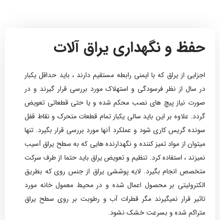
حفظ و نگهداری یراق آلات
اجزایی از یراق که با ایمنی رابطه مستقیم دارند ، باید حداقل یکبار
در سال از نظر فرسودگی و استهلاک مورد بررسی قرار گیرند و در
صورت نیاز پیچ های نصب محکم شده و یا حتی قطعاتی تعویض
گردد. علاوه بر این باید سالی یکبار تمام قطعات متحرک و نقاط قفل
سونده گریس کاری شود و عملکرد آنها مورد بررسی قرار بگیرد. تنها
میتوان از مواد تمیز کننده و نگهدارنده هایی که به سطح یراق آسیب
نمیزند ، استفاده کرد. تنظیم و تعویض یراق باید حتما از طرف سرکت
متخصص انجام بگیرد. لایه پوششی یراق از جنس روی که بطریق
الکترولیتی بر محصول اعمال شده و در محیط معمول خانه مورد
تاثیر قرار نمیگیرند مگر قطرات آب و رطوبت بر روی سطح یراق
متراکم شده و بسرعت خشک نشود.