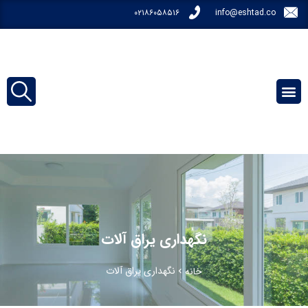
۰۲۱۸۶۰۵۸۵۱۶
info@eshtad.co
نگهداری یراق آلات
نگهداری یراق آلات
خانه