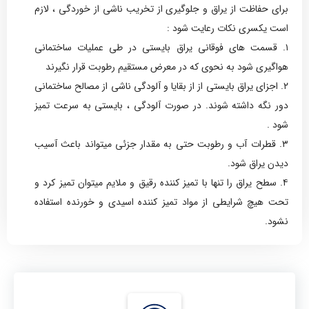
برای حفاظت از یراق و جلوگیری از تخریب ناشی از خوردگی ، لازم
است یکسری نکات رعایت شود :
۱. قسمت های فوقانی یراق بایستی در طی عملیات ساختمانی
هواگیری شود به نحوی که در معرض مستقیم رطوبت قرار نگیرند
۲. اجزای یراق بایستی از از بقایا و آلودگی ناشی از مصالح ساختمانی
دور نگه داشته شوند. در صورت آلودگی ، بایستی به سرعت تمیز
شود .
۳. قطرات آب و رطوبت حتی به مقدار جزئی میتواند باعث آسیب
دیدن یراق شود.
۴. سطح یراق را تنها با تمیز کننده رقیق و ملایم میتوان تمیز کرد و
تحت هیچ شرایطی از مواد تمیز کننده اسیدی و خورنده استفاده
نشود.