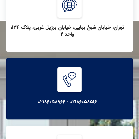
تهران، خیابان شیخ بهایی، خیابان برزیل غربی، پلاک ۱۳۴،
واحد ۲
۰۲۱۸۶۰۵۸۵۱۶ - ۰۲۱۸۶۰۵۸۹۶۶